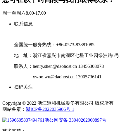
周一至周六8.00-17.00
联系信息
全国统一服务热线：+86-0573-83881085
地
址：浙江省嘉兴市南湖区七星工业园绿洲路6号
联系人：henry.shen@daohost.cn 13456308078
xwoo.wu@daohost.cn 13905736141
扫码关注
Copyright © 2022 浙江道和机械股份有限公司 版权所有
网站备案：
浙ICP备2022035906号-1
浙公网安备 33040202000897号
技术支持：