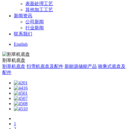
表面处理工艺
其他加工工艺
新闻资讯
公司新闻
行业新闻
联系我们
English
割草机底盘
割草机底盘
扫雪机底盘及配件
新能源储能产品
骑乘式底盘及
配件
1
2