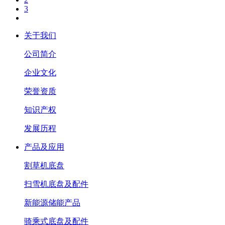
3
关于我们
公司简介
企业文化
荣誉资质
知识产权
发展历程
产品及应用
割草机底盘
扫雪机底盘及配件
新能源储能产品
骑乘式底盘及配件