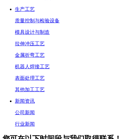
生产工艺
质量控制与检验设备
模具设计与制造
拉伸冲压工艺
金属折弯工艺
机器人焊接工艺
表面处理工艺
其他加工工艺
新闻资讯
公司新闻
行业新闻
您可在以下时间段与我们取得联系！