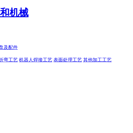
和机械
盘及配件
折弯工艺
机器人焊接工艺
表面处理工艺
其他加工工艺