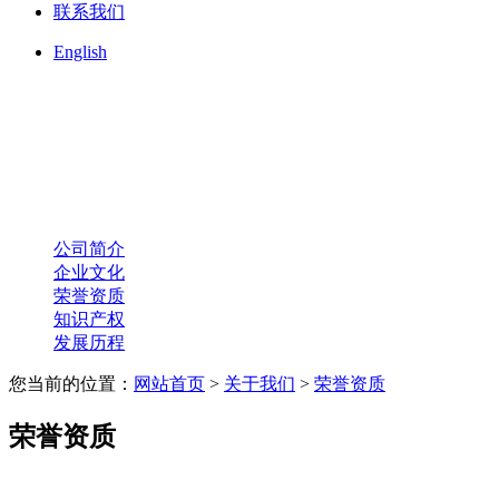
联系我们
English
公司简介
企业文化
荣誉资质
知识产权
发展历程
您当前的位置：
网站首页
>
关于我们
>
荣誉资质
荣誉资质