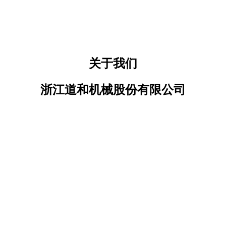
关于我们
浙江道和机械股份有限公司