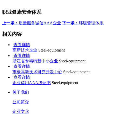
职业健康安全体系
上一条：
质量服务诚信AAA企业
下一条：
环境管理体系
相关内容
查看详情
高新技术企业
Steel-equipment
查看详情
浙江省专精特新中小企业
Steel-equipment
查看详情
市级高新技术研究开发中心
Steel-equipment
查看详情
企业信用AAA级证书
Steel-equipment
关于我们
公司简介
企业文化