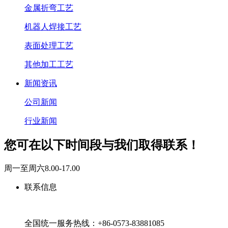
金属折弯工艺
机器人焊接工艺
表面处理工艺
其他加工工艺
新闻资讯
公司新闻
行业新闻
您可在以下时间段与我们取得联系！
周一至周六8.00-17.00
联系信息
全国统一服务热线：+86-0573-83881085